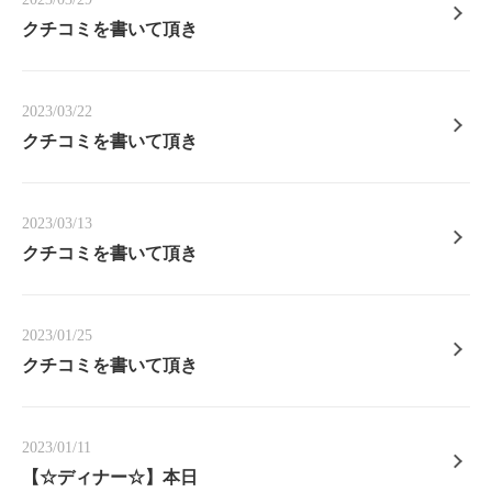
クチコミを書いて頂き
2023/03/22
クチコミを書いて頂き
2023/03/13
クチコミを書いて頂き
2023/01/25
クチコミを書いて頂き
2023/01/11
【☆ディナー☆】本日