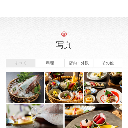
写真
すべて
料理
店内・外観
その他